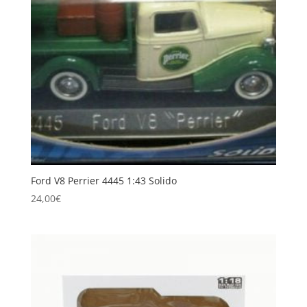
Ford V8 Perrier 4445 1:43 Solido
24,00
€