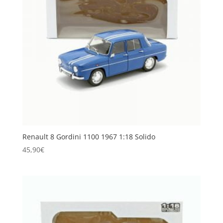
Renault 8 Gordini 1100 1967 1:18 Solido
45,90
€