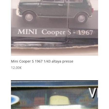
Mini Cooper S 1967 1/43 altaya presse
12,00
€