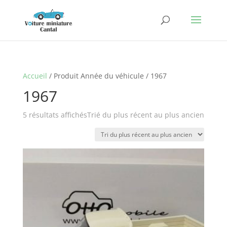
Accueil
/ Produit Année du véhicule / 1967
1967
5 résultats affichés
Trié du plus récent au plus ancien