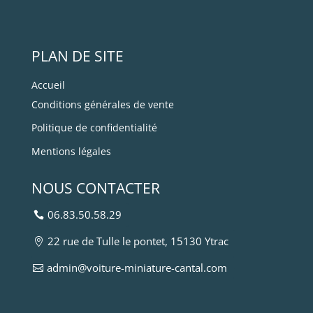
PLAN DE SITE
Accueil
Conditions générales de vente
Politique de confidentialité
Mentions légales
NOUS CONTACTER
06.83.50.58.29
22 rue de Tulle le pontet, 15130 Ytrac
admin@voiture-miniature-cantal.com