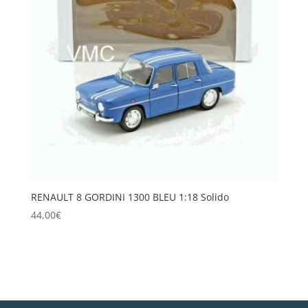
RENAULT 8 GORDINI 1300 BLEU 1:18 Solido
44,00
€