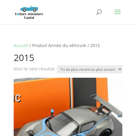
Accueil
/ Produit Année du véhicule / 2015
2015
Voici le seul résultat