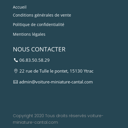
Accueil
Conditions générales de vente
Politique de confidentialité
Mentions légales
NOUS CONTACTER
06.83.50.58.29
22 rue de Tulle le pontet, 15130 Ytrac
admin@voiture-miniature-cantal.com
Copyright 2020 Tous droits réservés voiture-
miniature-cantal.com