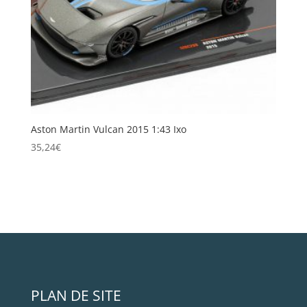
Aston Martin Vulcan 2015 1:43 Ixo
35,24
€
PLAN DE SITE