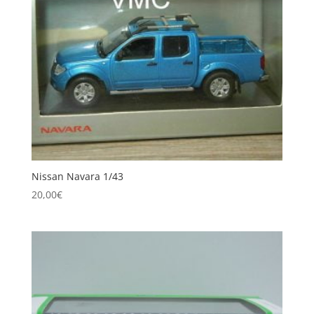
Nissan Navara 1/43
20,00
€