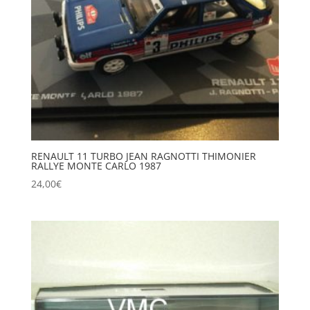
RENAULT 11 TURBO JEAN RAGNOTTI THIMONIER
RALLYE MONTE CARLO 1987
24,00
€