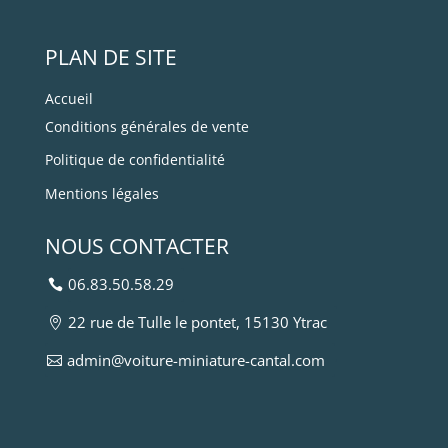
PLAN DE SITE
Accueil
Conditions générales de vente
Politique de confidentialité
Mentions légales
NOUS CONTACTER
06.83.50.58.29
22 rue de Tulle le pontet, 15130 Ytrac
admin@voiture-miniature-cantal.com