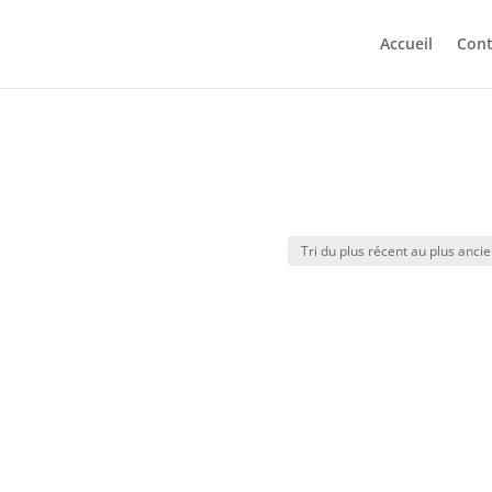
Accueil
Cont