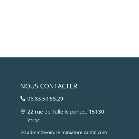
NOUS CONTACTER
06.83.50.58.29
22 rue de Tulle le pontet, 15130
Ytrac
admin@voiture-miniature-cantal.com