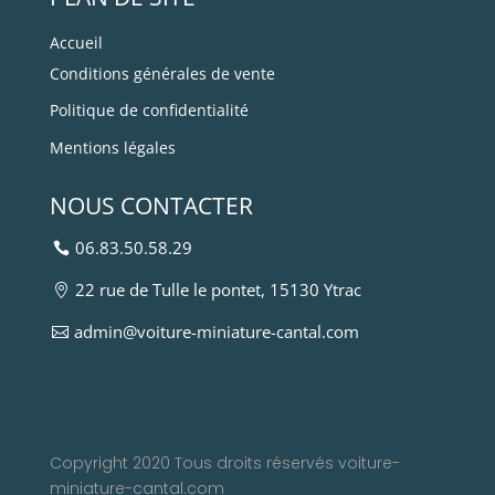
Accueil
Conditions générales de vente
Politique de confidentialité
Mentions légales
NOUS CONTACTER
06.83.50.58.29
22 rue de Tulle le pontet, 15130 Ytrac
admin@voiture-miniature-cantal.com
Copyright 2020 Tous droits réservés voiture-
miniature-cantal.com