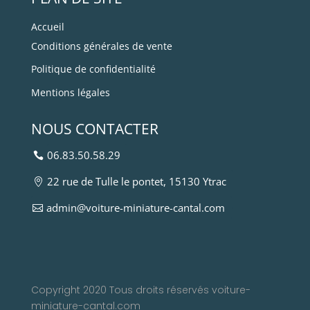
Accueil
Conditions générales de vente
Politique de confidentialité
Mentions légales
NOUS CONTACTER
06.83.50.58.29
22 rue de Tulle le pontet, 15130 Ytrac
admin@voiture-miniature-cantal.com
Copyright 2020 Tous droits réservés voiture-
miniature-cantal.com