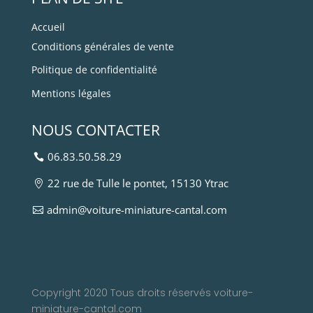
Accueil
Conditions générales de vente
Politique de confidentialité
Mentions légales
NOUS CONTACTER
06.83.50.58.29
22 rue de Tulle le pontet, 15130 Ytrac
admin@voiture-miniature-cantal.com
Copyright 2020 Tous droits réservés voiture-
miniature-cantal.com