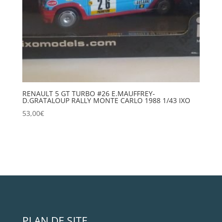
RENAULT 5 GT TURBO #26 E.MAUFFREY-
D.GRATALOUP RALLY MONTE CARLO 1988 1/43 IXO
53,00
€
PLAN DE SITE