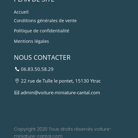
Accueil
Conditions générales de vente
Politique de confidentialité
Mentions légales
NOUS CONTACTER
06.83.50.58.29
22 rue de Tulle le pontet, 15130 Ytrac
admin@voiture-miniature-cantal.com
Copyright 2020 Tous droits réservés voiture-
miniature-cantal.com