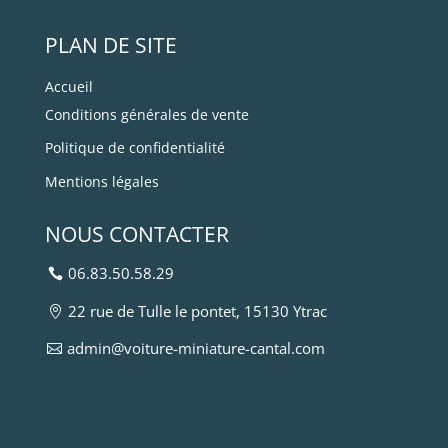
PLAN DE SITE
Accueil
Conditions générales de vente
Politique de confidentialité
Mentions légales
NOUS CONTACTER
06.83.50.58.29
22 rue de Tulle le pontet, 15130 Ytrac
admin@voiture-miniature-cantal.com