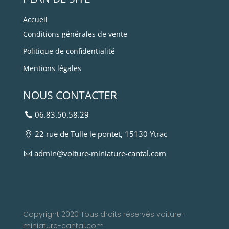
Accueil
Conditions générales de vente
Politique de confidentialité
Mentions légales
NOUS CONTACTER
06.83.50.58.29
22 rue de Tulle le pontet, 15130 Ytrac
admin@voiture-miniature-cantal.com
Copyright 2020 Tous droits réservés voiture-
miniature-cantal.com