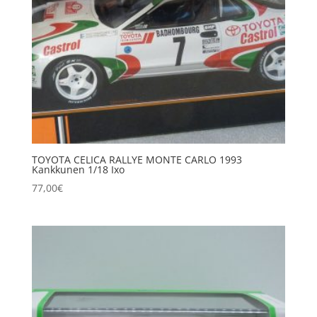
TOYOTA CELICA RALLYE MONTE CARLO 1993
Kankkunen 1/18 Ixo
77,00
€