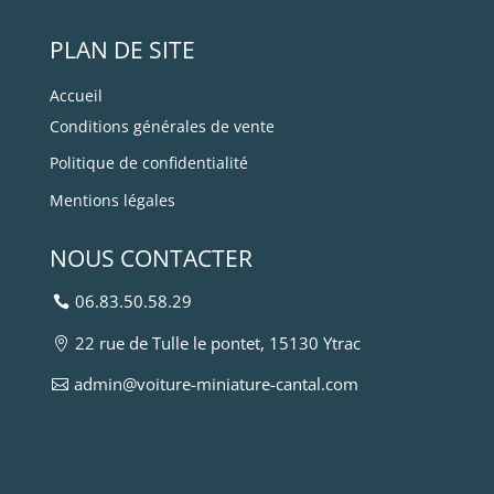
PLAN DE SITE
Accueil
Conditions générales de vente
Politique de confidentialité
Mentions légales
NOUS CONTACTER
06.83.50.58.29
22 rue de Tulle le pontet, 15130 Ytrac
admin@voiture-miniature-cantal.com