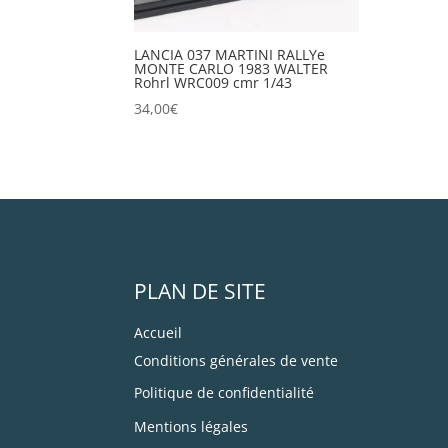
LANCIA 037 MARTINI RALLYe
MONTE CARLO 1983 WALTER
Rohrl WRC009 cmr 1/43
34,00
€
PLAN DE SITE
Accueil
Conditions générales de vente
Politique de confidentialité
Mentions légales