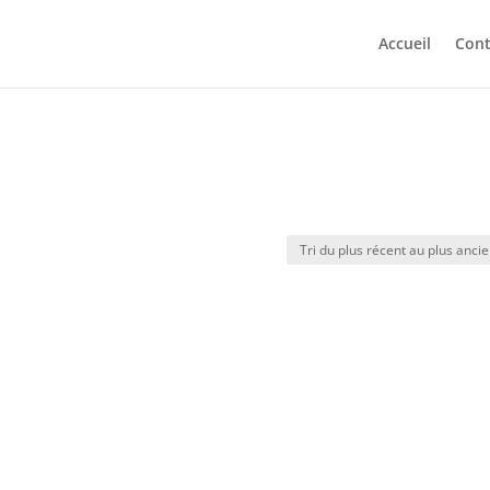
Accueil
Cont