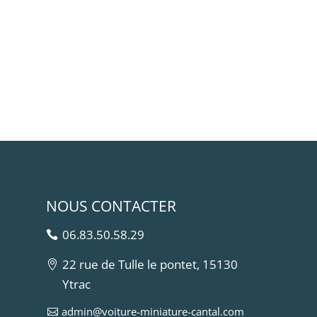
NOUS CONTACTER
06.83.50.58.29
22 rue de Tulle le pontet, 15130
Ytrac
admin@voiture-miniature-cantal.com