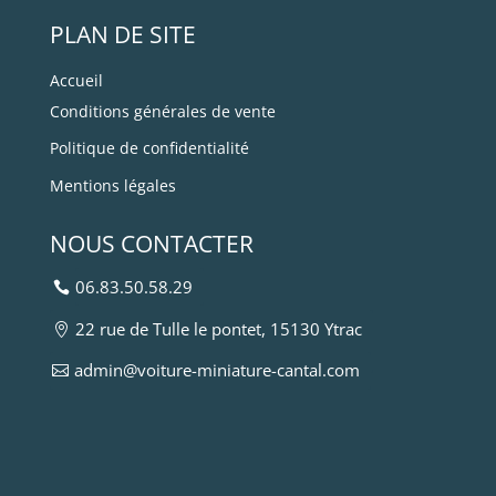
PLAN DE SITE
Accueil
Conditions générales de vente
Politique de confidentialité
Mentions légales
NOUS CONTACTER
06.83.50.58.29
22 rue de Tulle le pontet, 15130 Ytrac
admin@voiture-miniature-cantal.com