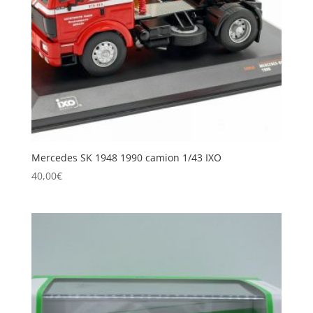
Mercedes SK 1948 1990 camion 1/43 IXO
40,00
€