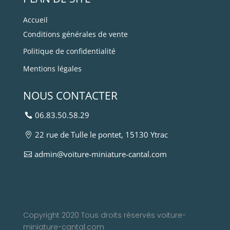
Accueil
Conditions générales de vente
Politique de confidentialité
Mentions légales
NOUS CONTACTER
06.83.50.58.29
22 rue de Tulle le pontet, 15130 Ytrac
admin@voiture-miniature-cantal.com
Copyright 2020 Tous droits réservés voiture-
miniature-cantal.com