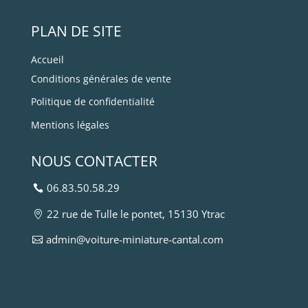
PLAN DE SITE
Accueil
Conditions générales de vente
Politique de confidentialité
Mentions légales
NOUS CONTACTER
06.83.50.58.29
22 rue de Tulle le pontet, 15130 Ytrac
admin@voiture-miniature-cantal.com