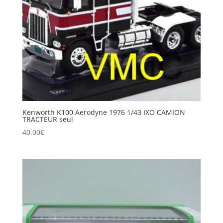
Kenworth K100 Aerodyne 1976 1/43 IXO CAMION
TRACTEUR seul
40,00
€