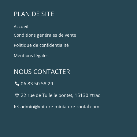
PLAN DE SITE
Accueil
Conditions générales de vente
Politique de confidentialité
Mentions légales
NOUS CONTACTER
06.83.50.58.29
22 rue de Tulle le pontet, 15130 Ytrac
admin@voiture-miniature-cantal.com