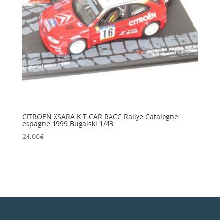
CITROEN XSARA KIT CAR RACC Rallye Catalogne
espagne 1999 Bugalski 1/43
24,00
€