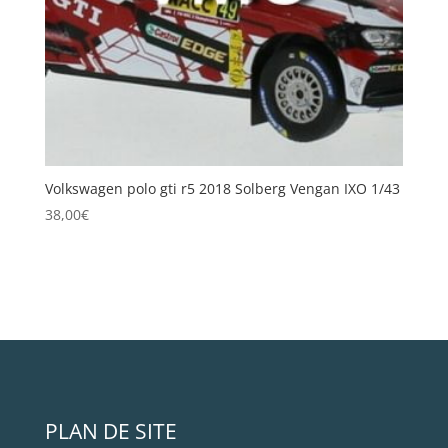
Volkswagen polo gti r5 2018 Solberg Vengan IXO 1/43
38,00
€
PLAN DE SITE