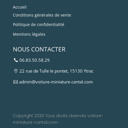
Accueil
Conditions générales de vente
Politique de confidentialité
Mentions légales
NOUS CONTACTER
06.83.50.58.29
22 rue de Tulle le pontet, 15130 Ytrac
admin@voiture-miniature-cantal.com
Copyright 2020 Tous droits réservés voiture-
miniature-cantal.com