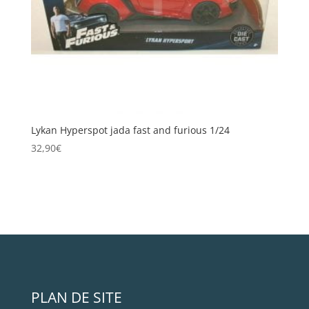
Lykan Hyperspot jada fast and furious 1/24
32,90
€
PLAN DE SITE