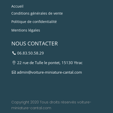
Accueil
Conditions générales de vente
Politique de confidentialité
Mentions légales
NOUS CONTACTER
06.83.50.58.29
22 rue de Tulle le pontet, 15130 Ytrac
admin@voiture-miniature-cantal.com
Copyright 2020 Tous droits réservés voiture-
miniature-cantal.com