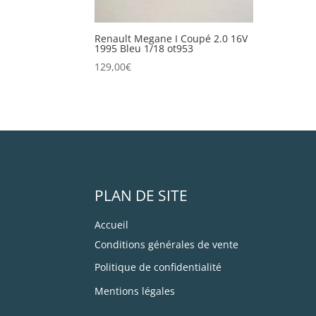
Renault Megane I Coupé 2.0 16V
1995 Bleu 1/18 ot953
129,00
€
PLAN DE SITE
Accueil
Conditions générales de vente
Politique de confidentialité
Mentions légales