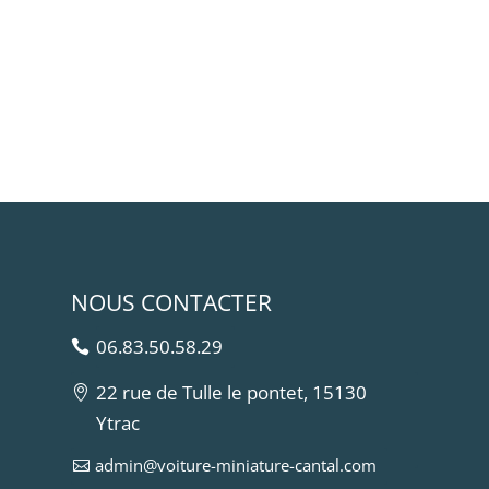
NOUS CONTACTER
06.83.50.58.29
22 rue de Tulle le pontet, 15130
Ytrac
admin@voiture-miniature-cantal.com