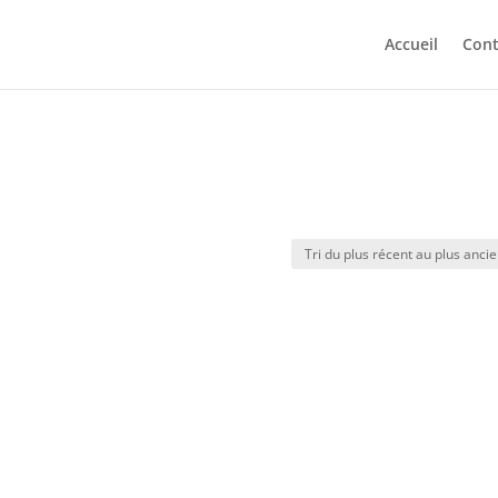
Accueil
Cont