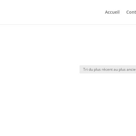
Accueil
Cont