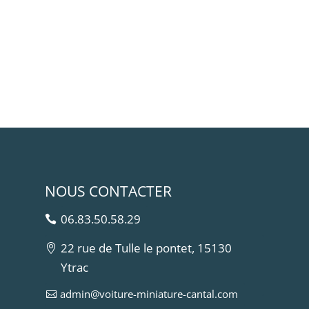
NOUS CONTACTER
06.83.50.58.29
22 rue de Tulle le pontet, 15130
Ytrac
admin@voiture-miniature-cantal.com