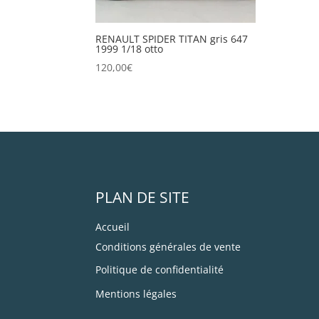
RENAULT SPIDER TITAN gris 647
1999 1/18 otto
120,00
€
PLAN DE SITE
Accueil
Conditions générales de vente
Politique de confidentialité
Mentions légales