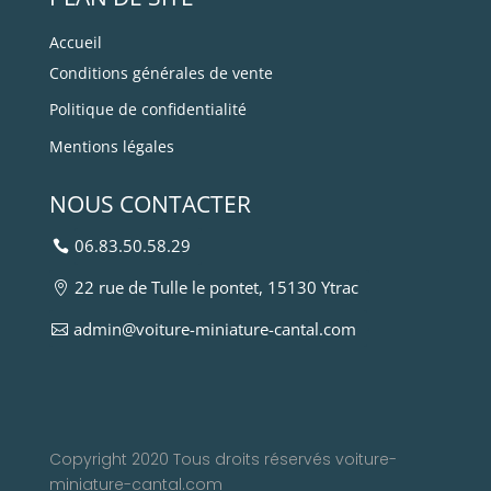
Accueil
Conditions générales de vente
Politique de confidentialité
Mentions légales
NOUS CONTACTER
06.83.50.58.29
22 rue de Tulle le pontet, 15130 Ytrac
admin@voiture-miniature-cantal.com
Copyright 2020 Tous droits réservés voiture-
miniature-cantal.com