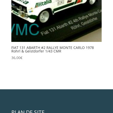
FIAT 131 ABARTH #2 RALLYE MONTE CARLO 1978
Rohrl & Geistdorfer 1/43 CMR
36,00
€
PLAN DE SITE