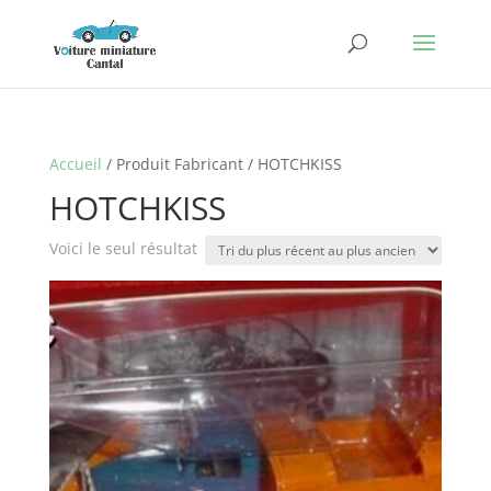
Accueil
/ Produit Fabricant / HOTCHKISS
HOTCHKISS
Voici le seul résultat