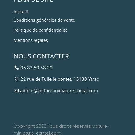
Accueil
Conditions générales de vente
Politique de confidentialité
Mentions légales
NOUS CONTACTER
06.83.50.58.29
22 rue de Tulle le pontet, 15130 Ytrac
admin@voiture-miniature-cantal.com
Copyright 2020 Tous droits réservés voiture-
miniature-cantal.com