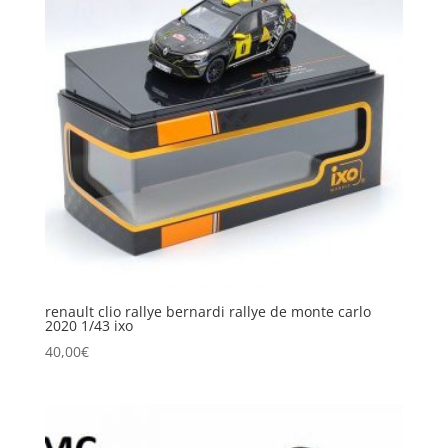
renault clio rallye bernardi rallye de monte carlo
2020 1/43 ixo
40,00
€