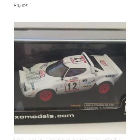
50,00
€