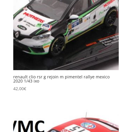
renault clio rsr g rejoin m pimentel rallye mexico
2020 1/43 ixo
42,00
€