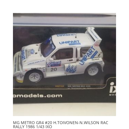
MG METRO GR4 #20 H.TOIVONEN-N.WILSON RAC
RALLY 1986 1/43 IXO