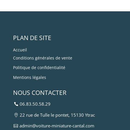
PLAN DE SITE
Accueil
Conditions générales de vente
Politique de confidentialité
Mentions légales
NOUS CONTACTER
06.83.50.58.29
22 rue de Tulle le pontet, 15130 Ytrac
admin@voiture-miniature-cantal.com