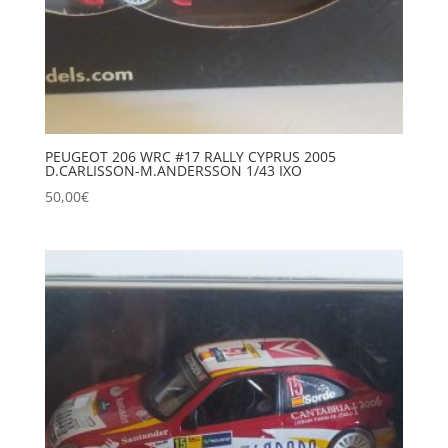
PEUGEOT 206 WRC #17 RALLY CYPRUS 2005
D.CARLISSON-M.ANDERSSON 1/43 IXO
50,00
€