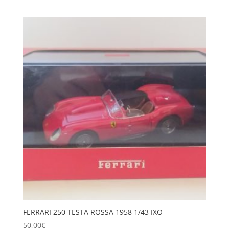
FERRARI 250 TESTA ROSSA 1958 1/43 IXO
50,00
€