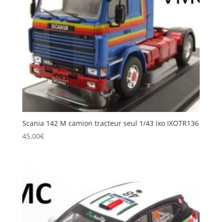
Scania 142 M camion tracteur seul 1/43 ixo IXOTR136
45,00
€