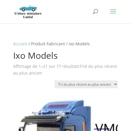
Accueil
/ Produit Fabricant / Ixo Models
Ixo Models
Affichage de 1–21 sur 77 résultats
Trié du plus récent
au plus ancien