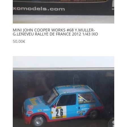
MINI JOHN COOPER WORKS #68 Y.MULLER-
G.LENEVEU RALLYE DE FRANCE 2012 1/43 IXO
50,00
€