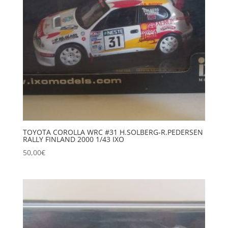
TOYOTA COROLLA WRC #31 H.SOLBERG-R.PEDERSEN
RALLY FINLAND 2000 1/43 IXO
50,00
€