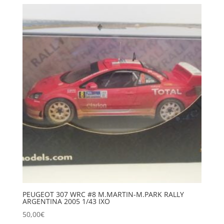
PEUGEOT 307 WRC #8 M.MARTIN-M.PARK RALLY
ARGENTINA 2005 1/43 IXO
50,00
€