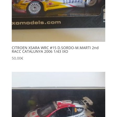
CITROEN XSARA WRC #15 D.SORDO-M.MARTI 2nd
RACC CATALUNYA 2006 1/43 IXO
50,00
€