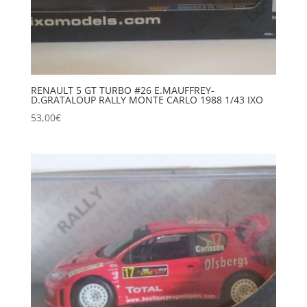
RENAULT 5 GT TURBO #26 E.MAUFFREY-
D.GRATALOUP RALLY MONTE CARLO 1988 1/43 IXO
53,00
€