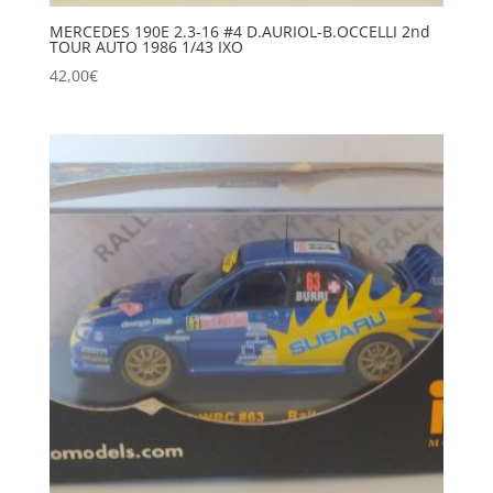
MERCEDES 190E 2.3-16 #4 D.AURIOL-B.OCCELLI 2nd
TOUR AUTO 1986 1/43 IXO
42,00
€