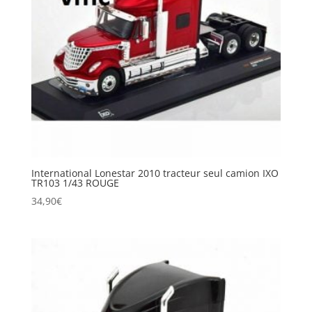
International Lonestar 2010 tracteur seul camion IXO
TR103 1/43 ROUGE
34,90
€