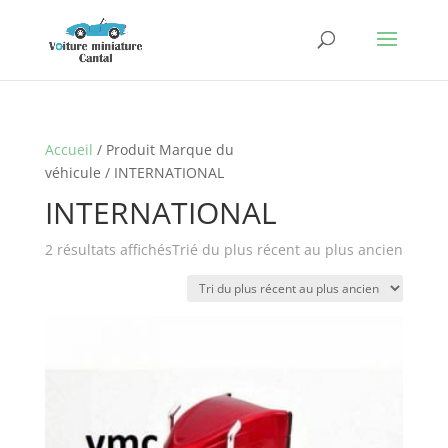
Accueil
/ Produit Marque du
véhicule / INTERNATIONAL
INTERNATIONAL
2 résultats affichés
Trié du plus récent au plus ancien