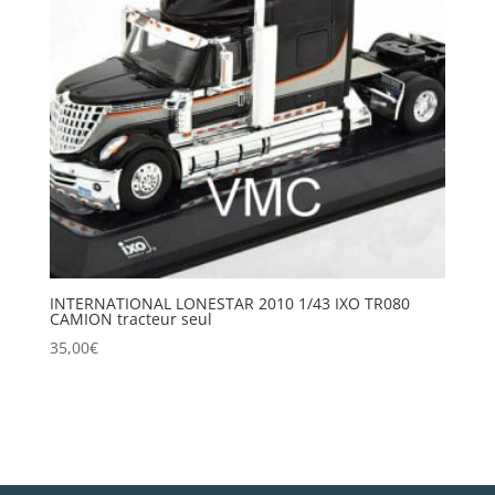
INTERNATIONAL LONESTAR 2010 1/43 IXO TR080
CAMION tracteur seul
35,00
€