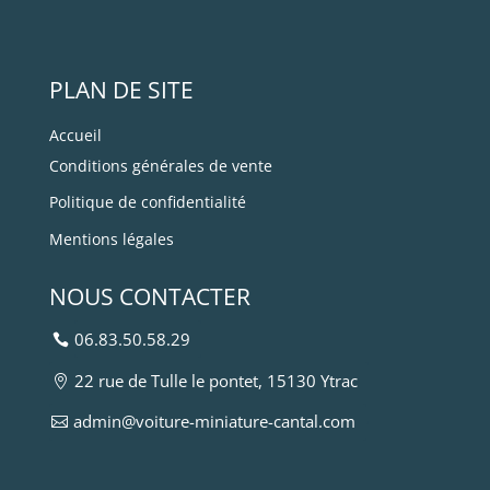
PLAN DE SITE
Accueil
Conditions générales de vente
Politique de confidentialité
Mentions légales
NOUS CONTACTER
06.83.50.58.29
22 rue de Tulle le pontet, 15130 Ytrac
admin@voiture-miniature-cantal.com