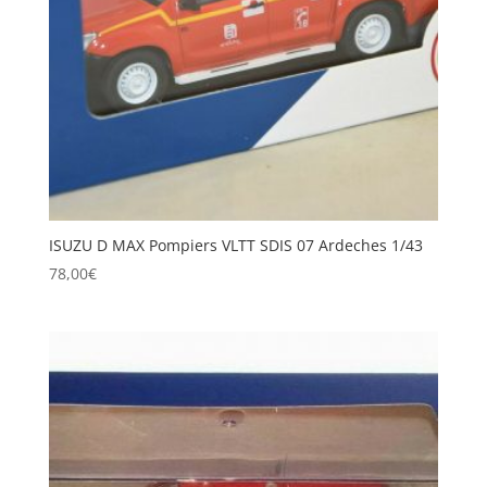
ISUZU D MAX Pompiers VLTT SDIS 07 Ardeches 1/43
78,00
€