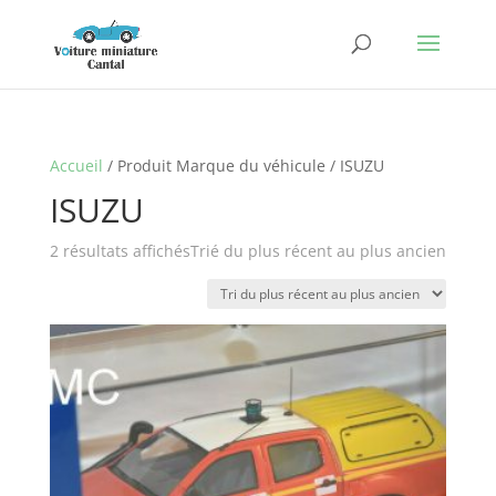
Accueil
/ Produit Marque du véhicule / ISUZU
ISUZU
2 résultats affichés
Trié du plus récent au plus ancien