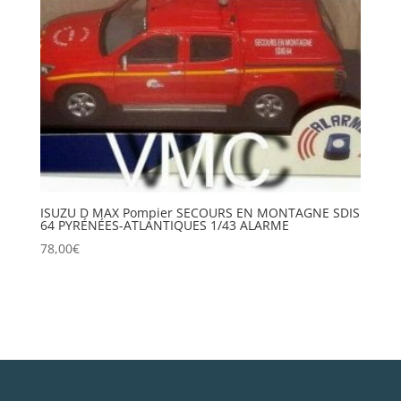
ISUZU D MAX Pompier SECOURS EN MONTAGNE SDIS
64 PYRÉNÉES-ATLANTIQUES 1/43 ALARME
78,00
€