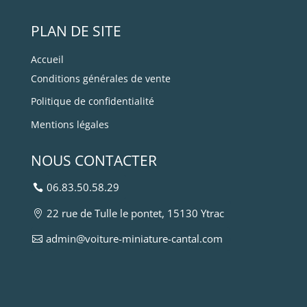
PLAN DE SITE
Accueil
Conditions générales de vente
Politique de confidentialité
Mentions légales
NOUS CONTACTER
06.83.50.58.29
22 rue de Tulle le pontet, 15130 Ytrac
admin@voiture-miniature-cantal.com