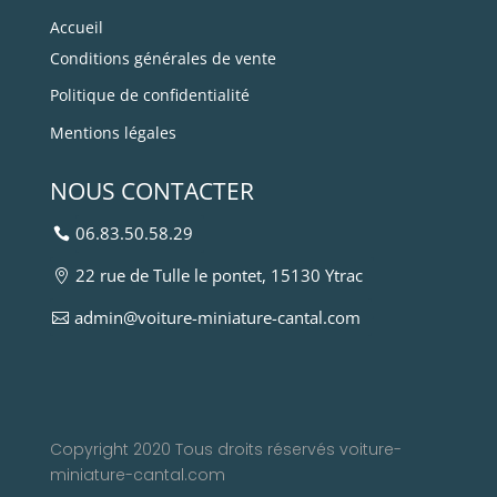
Accueil
Conditions générales de vente
Politique de confidentialité
Mentions légales
NOUS CONTACTER
06.83.50.58.29
22 rue de Tulle le pontet, 15130 Ytrac
admin@voiture-miniature-cantal.com
Copyright 2020 Tous droits réservés voiture-
miniature-cantal.com