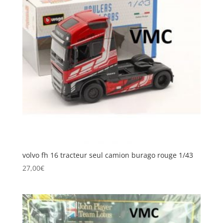
volvo fh 16 tracteur seul camion burago rouge 1/43
27,00
€