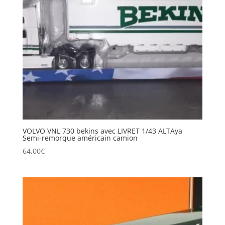
VOLVO VNL 730 bekins avec LIVRET 1/43 ALTAya
Semi-remorque américain camion
64,00
€