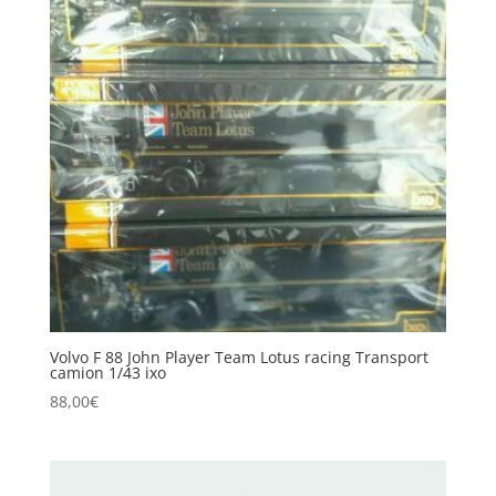
Volvo F 88 John Player Team Lotus racing Transport
camion 1/43 ixo
88,00
€