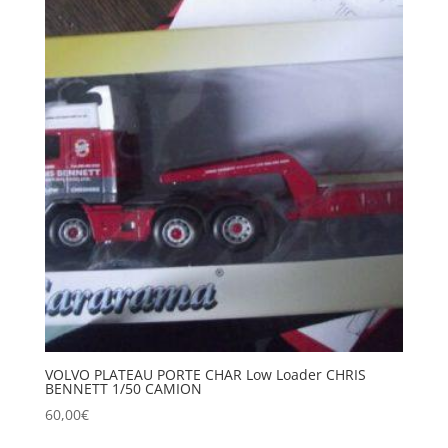
VOLVO PLATEAU PORTE CHAR Low Loader CHRIS
BENNETT 1/50 CAMION
60,00
€