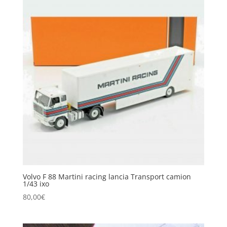
Volvo F 88 Martini racing lancia Transport camion
1/43 ixo
80,00
€