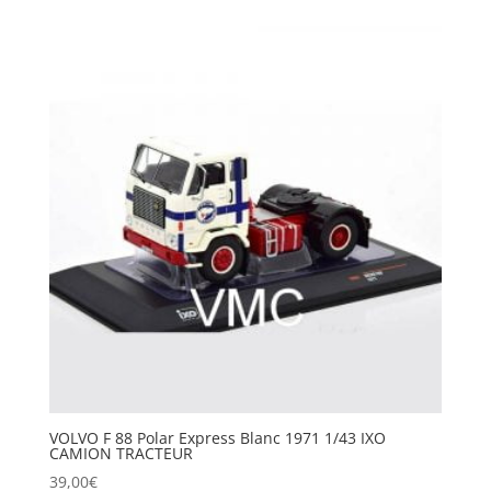
VOLVO F 88 Polar Express Blanc 1971 1/43 IXO
CAMION TRACTEUR
39,00
€