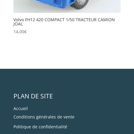
Volvo FH12 420 COMPACT 1/50 TRACTEUR CAMION
JOAL
14,00
€
PLAN DE SITE
Accueil
Conditions générales de vente
Politique de confidentialité