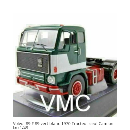
Volvo f89 F 89 vert blanc 1970 Tracteur seul Camion
Ixo 1/43