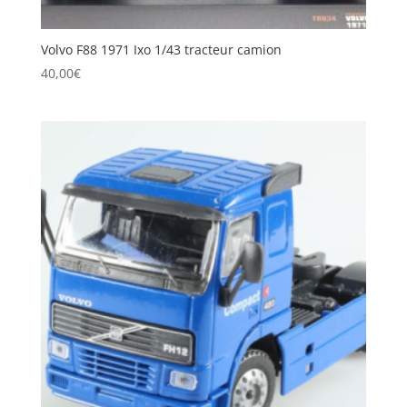
Volvo F88 1971 Ixo 1/43 tracteur camion
40,00
€