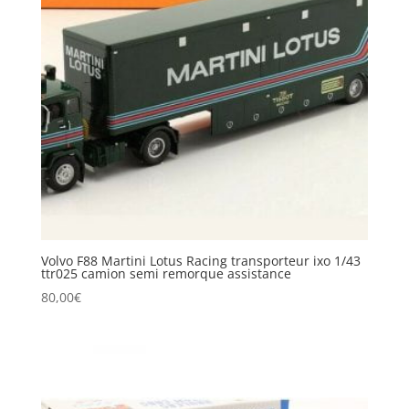
Volvo F88 Martini Lotus Racing transporteur ixo 1/43
ttr025 camion semi remorque assistance
80,00
€