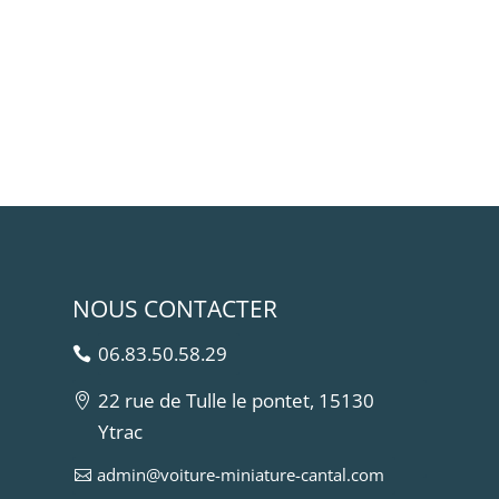
NOUS CONTACTER
06.83.50.58.29
22 rue de Tulle le pontet, 15130
Ytrac
admin@voiture-miniature-cantal.com