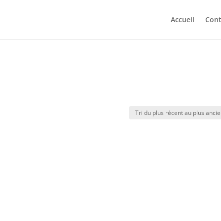
Accueil
Cont