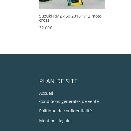
Suzuki RMZ 450 2018 1/12 moto
cross
32,00
€
PLAN DE SITE
Accueil
Conditions générales de vente
Politique de confidentialité
Mentions légales