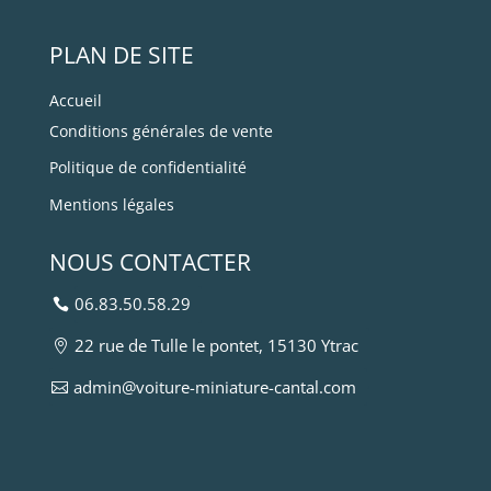
PLAN DE SITE
Accueil
Conditions générales de vente
Politique de confidentialité
Mentions légales
NOUS CONTACTER
06.83.50.58.29
22 rue de Tulle le pontet, 15130 Ytrac
admin@voiture-miniature-cantal.com