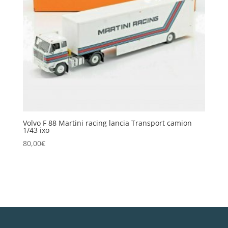
Volvo F 88 Martini racing lancia Transport camion
1/43 ixo
80,00
€