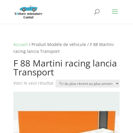
Accueil
/ Produit Modèle de véhicule / F 88 Martini
racing lancia Transport
F 88 Martini racing lancia
Transport
Voici le seul résultat