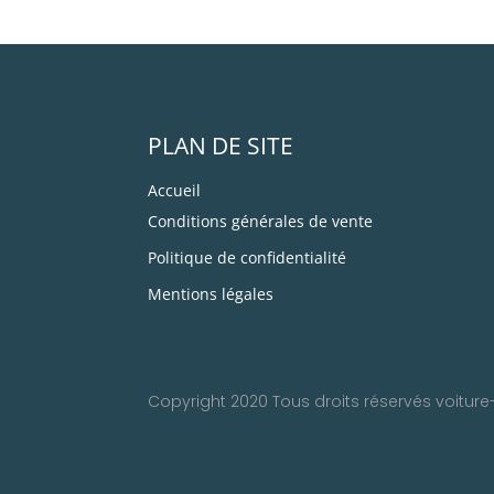
PLAN DE SITE
Accueil
Conditions générales de vente
Politique de confidentialité
Mentions légales
Copyright 2020 Tous droits réservés voitur