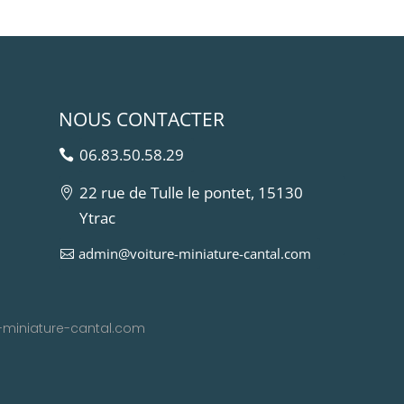
NOUS CONTACTER
06.83.50.58.29
22 rue de Tulle le pontet, 15130
Ytrac
admin@voiture-miniature-cantal.com
e-miniature-cantal.com