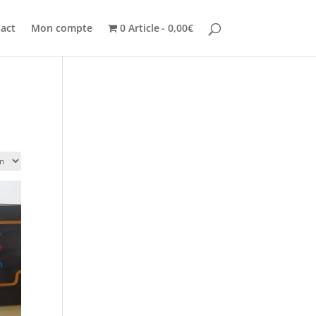
act
Mon compte
0 Article
0,00€