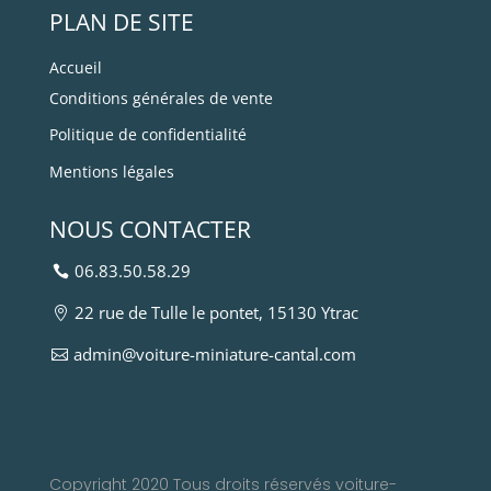
PLAN DE SITE
Accueil
Conditions générales de vente
Politique de confidentialité
Mentions légales
NOUS CONTACTER
06.83.50.58.29
22 rue de Tulle le pontet, 15130 Ytrac
admin@voiture-miniature-cantal.com
Copyright 2020 Tous droits réservés voiture-