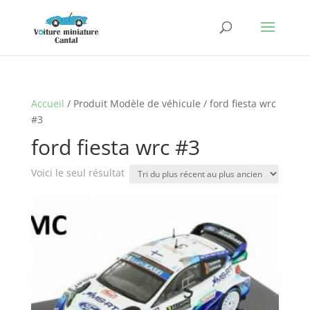
Accueil
/ Produit Modèle de véhicule / ford fiesta wrc
#3
ford fiesta wrc #3
Voici le seul résultat