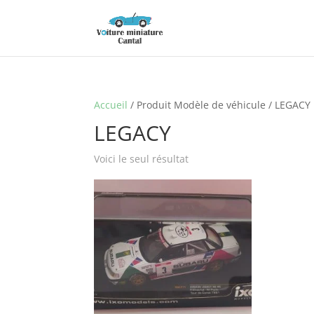
Accueil
/ Produit Modèle de véhicule / LEGACY
LEGACY
Voici le seul résultat