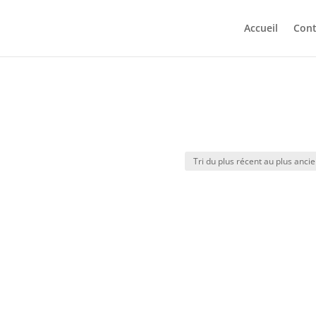
Accueil
Cont