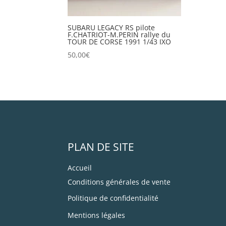
SUBARU LEGACY RS pilote
F.CHATRIOT-M.PERIN rallye du
TOUR DE CORSE 1991 1/43 IXO
50,00
€
PLAN DE SITE
Accueil
Conditions générales de vente
Politique de confidentialité
Mentions légales