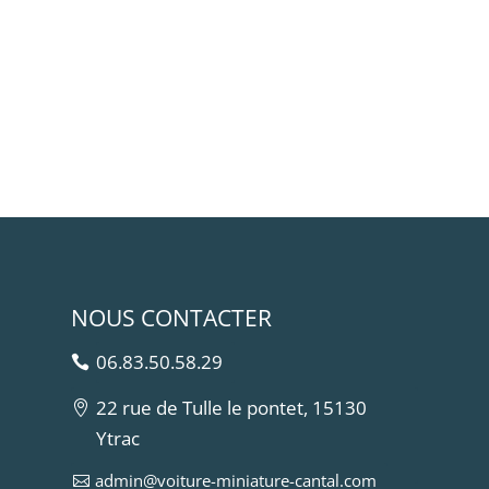
NOUS CONTACTER
06.83.50.58.29
22 rue de Tulle le pontet, 15130
Ytrac
admin@voiture-miniature-cantal.com