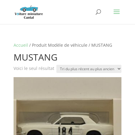
Accueil
/ Produit Modèle de véhicule / MUSTANG
MUSTANG
Voici le seul résultat