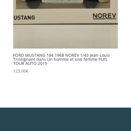
FORD MUSTANG 184 1968 NOREV 1/43 Jean-Louis
Trintignant dans Un homme et une femme PUIS
TOUR AUTO 2019
123,00
€