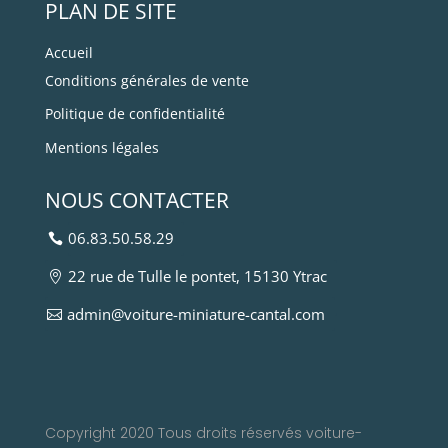
PLAN DE SITE
Accueil
Conditions générales de vente
Politique de confidentialité
Mentions légales
NOUS CONTACTER
06.83.50.58.29
22 rue de Tulle le pontet, 15130 Ytrac
admin@voiture-miniature-cantal.com
Copyright 2020 Tous droits réservés voiture-