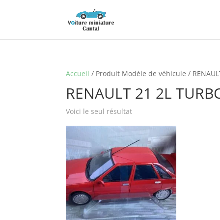
Accueil
/ Produit Modèle de véhicule / RENAU
RENAULT 21 2L TURB
Voici le seul résultat