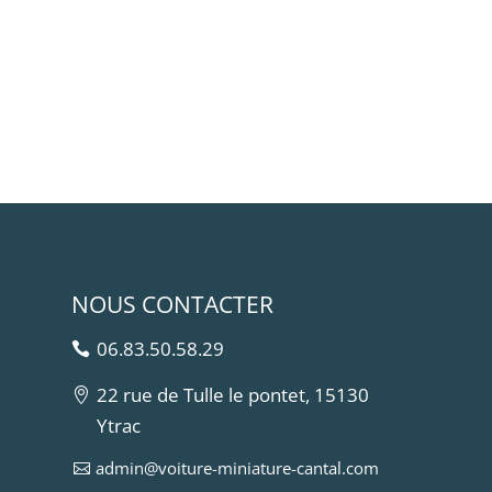
NOUS CONTACTER
06.83.50.58.29
22 rue de Tulle le pontet, 15130
Ytrac
admin@voiture-miniature-cantal.com