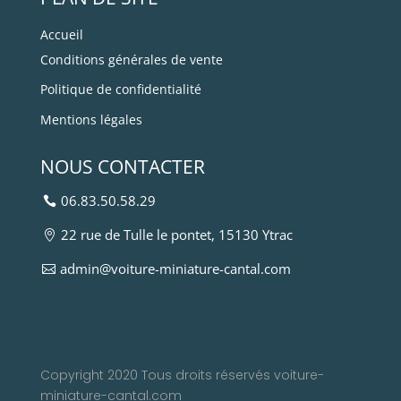
Accueil
Conditions générales de vente
Politique de confidentialité
Mentions légales
NOUS CONTACTER
06.83.50.58.29
22 rue de Tulle le pontet, 15130 Ytrac
admin@voiture-miniature-cantal.com
Copyright 2020 Tous droits réservés voiture-
miniature-cantal.com