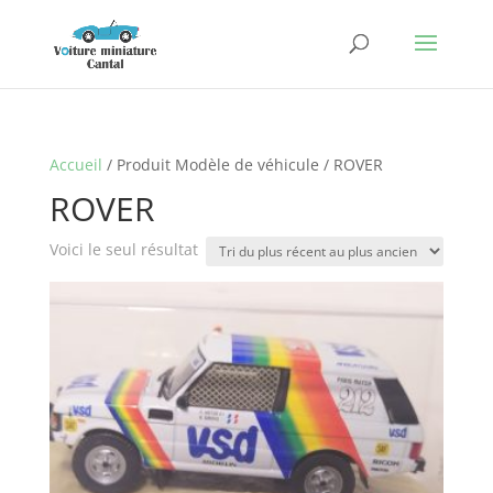
Accueil
/ Produit Modèle de véhicule / ROVER
ROVER
Voici le seul résultat