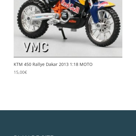
KTM 450 Rallye Dakar 2013 1:18 MOTO
15,00
€