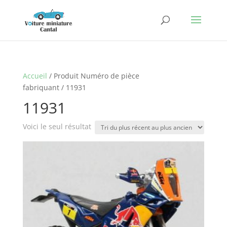
Accueil
/ Produit Numéro de pièce
fabriquant / 11931
11931
Voici le seul résultat