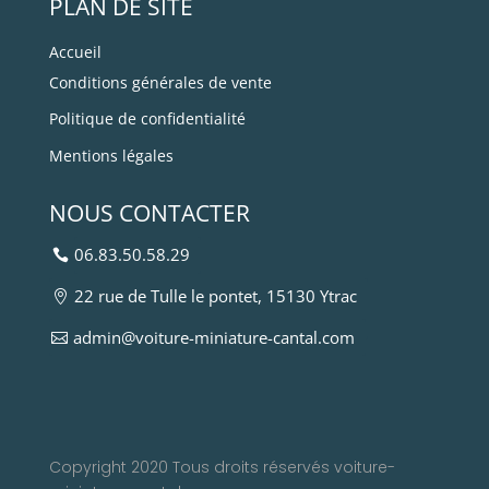
PLAN DE SITE
Accueil
Conditions générales de vente
Politique de confidentialité
Mentions légales
NOUS CONTACTER
06.83.50.58.29
22 rue de Tulle le pontet, 15130 Ytrac
admin@voiture-miniature-cantal.com
Copyright 2020 Tous droits réservés voiture-