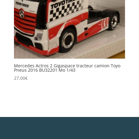
Mercedes Actros 2 Gigaspace tracteur camion Toyo
Pneus 2016 BU32201 Mo 1/43
27,00
€