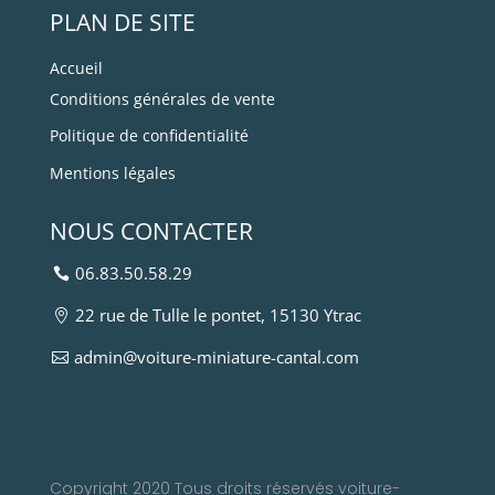
PLAN DE SITE
Accueil
Conditions générales de vente
Politique de confidentialité
Mentions légales
NOUS CONTACTER
06.83.50.58.29
22 rue de Tulle le pontet, 15130 Ytrac
admin@voiture-miniature-cantal.com
Copyright 2020 Tous droits réservés voiture-