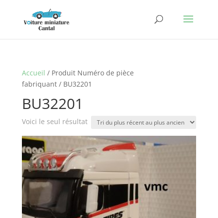
Accueil
/ Produit Numéro de pièce
fabriquant / BU32201
BU32201
Voici le seul résultat