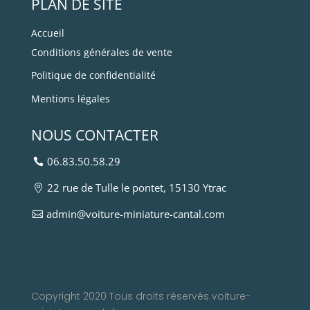
PLAN DE SITE
Accueil
Conditions générales de vente
Politique de confidentialité
Mentions légales
NOUS CONTACTER
06.83.50.58.29
22 rue de Tulle le pontet, 15130 Ytrac
admin@voiture-miniature-cantal.com
Copyright 2020 Tous droits réservés voiture-