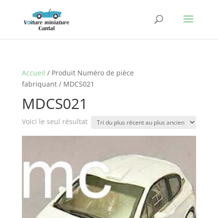
Accueil
/ Produit Numéro de pièce
fabriquant / MDCS021
MDCS021
Voici le seul résultat