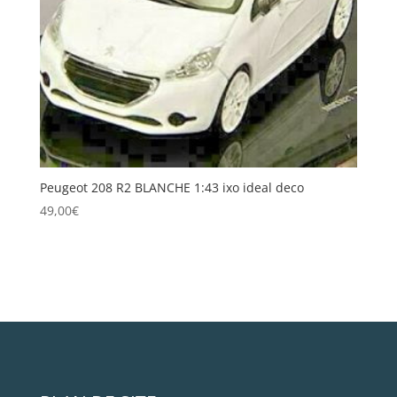
Peugeot 208 R2 BLANCHE 1:43 ixo ideal deco
49,00
€