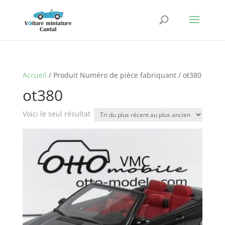
Accueil
/ Produit Numéro de pièce fabriquant / ot380
ot380
Voici le seul résultat