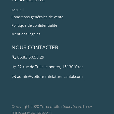
Accueil
Conditions générales de vente
Politique de confidentialité
Mentions légales
NOUS CONTACTER
06.83.50.58.29
22 rue de Tulle le pontet, 15130 Ytrac
admin@voiture-miniature-cantal.com
Copyright 2020 Tous droits réservés voiture-
miniature-cantal.com