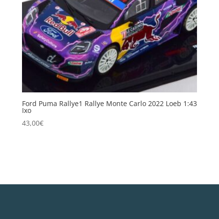
Ford Puma Rallye1 Rallye Monte Carlo 2022 Loeb 1:43
Ixo
43,00
€