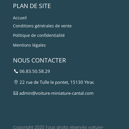
PLAN DE SITE
Accueil
Conditions générales de vente
Politique de confidentialité
Mentions légales
NOUS CONTACTER
06.83.50.58.29
22 rue de Tulle le pontet, 15130 Ytrac
admin@voiture-miniature-cantal.com
Copyright 2020 Tous droits réservés voiture-