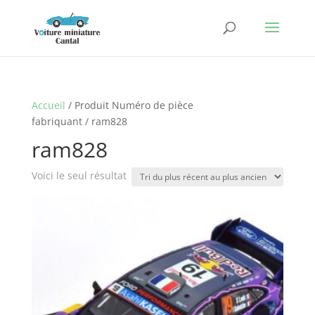
Accueil
/ Produit Numéro de pièce
fabriquant / ram828
ram828
Voici le seul résultat