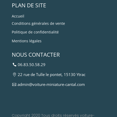
PLAN DE SITE
Accueil
Conditions générales de vente
Politique de confidentialité
Mentions légales
NOUS CONTACTER
06.83.50.58.29
22 rue de Tulle le pontet, 15130 Ytrac
admin@voiture-miniature-cantal.com
Copyright 2020 Tous droits réservés voiture-