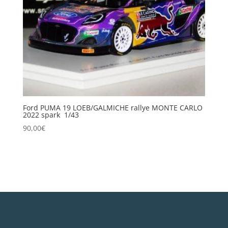
Ford PUMA 19 LOEB/GALMICHE rallye MONTE CARLO
2022 spark 1/43
90,00
€