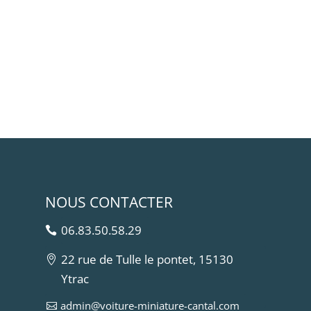
NOUS CONTACTER
06.83.50.58.29
22 rue de Tulle le pontet, 15130
Ytrac
admin@voiture-miniature-cantal.com