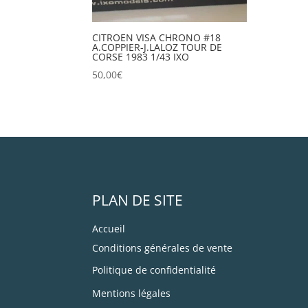
CITROEN VISA CHRONO #18
A.COPPIER-J.LALOZ TOUR DE
CORSE 1983 1/43 IXO
50,00
€
PLAN DE SITE
Accueil
Conditions générales de vente
Politique de confidentialité
Mentions légales