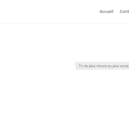
Accueil
Cont