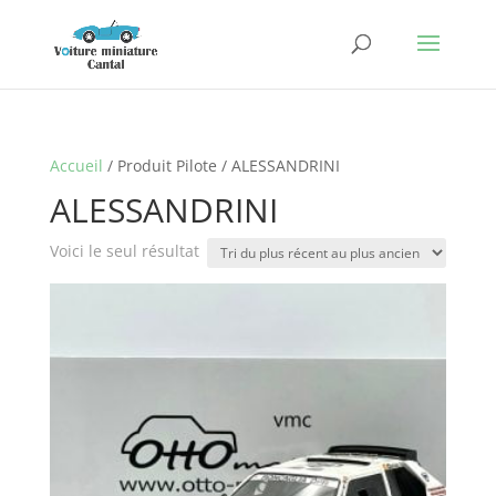
Accueil
/ Produit Pilote / ALESSANDRINI
ALESSANDRINI
Voici le seul résultat