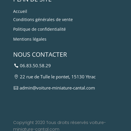
Accueil
Conditions générales de vente
Politique de confidentialité
Mentions légales
NOUS CONTACTER
06.83.50.58.29
22 rue de Tulle le pontet, 15130 Ytrac
admin@voiture-miniature-cantal.com
Copyright 2020 Tous droits réservés voiture-
miniature-cantal.com