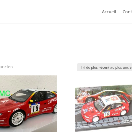
Accueil
Cont
 ancien