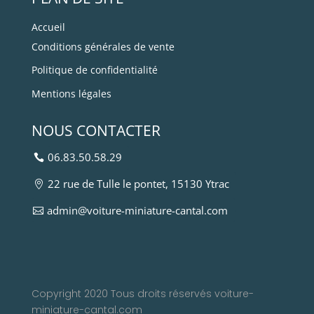
Accueil
Conditions générales de vente
Politique de confidentialité
Mentions légales
NOUS CONTACTER
06.83.50.58.29
22 rue de Tulle le pontet, 15130 Ytrac
admin@voiture-miniature-cantal.com
Copyright 2020 Tous droits réservés voiture-
miniature-cantal.com