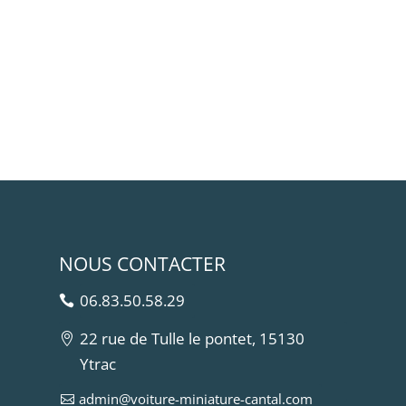
NOUS CONTACTER
06.83.50.58.29
22 rue de Tulle le pontet, 15130
Ytrac
admin@voiture-miniature-cantal.com