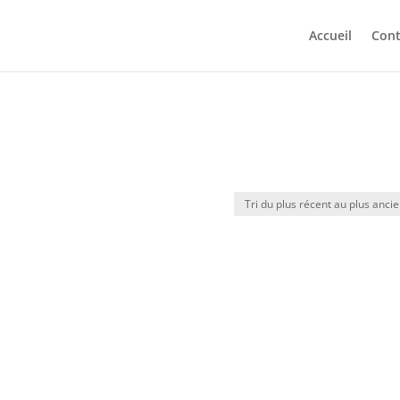
Accueil
Cont