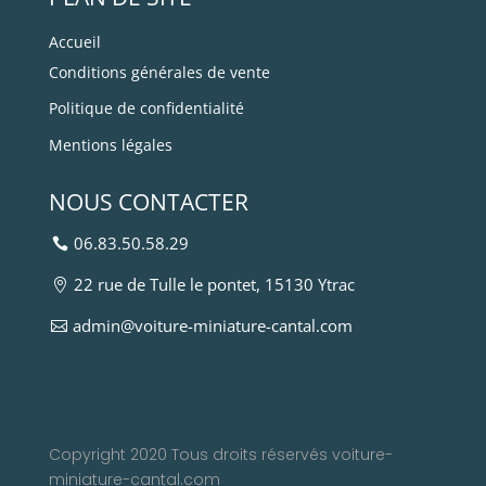
Accueil
Conditions générales de vente
Politique de confidentialité
Mentions légales
NOUS CONTACTER
06.83.50.58.29
22 rue de Tulle le pontet, 15130 Ytrac
admin@voiture-miniature-cantal.com
Copyright 2020 Tous droits réservés voiture-
miniature-cantal.com