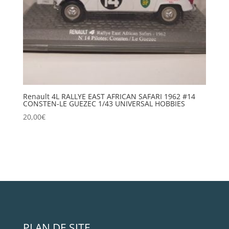
Renault 4L RALLYE EAST AFRICAN SAFARI 1962 #14
CONSTEN-LE GUEZEC 1/43 UNIVERSAL HOBBIES
20,00
€
PLAN DE SITE