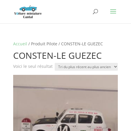
Accueil
/ Produit Pilote / CONSTEN-LE GUEZEC
CONSTEN-LE GUEZEC
Voici le seul résultat