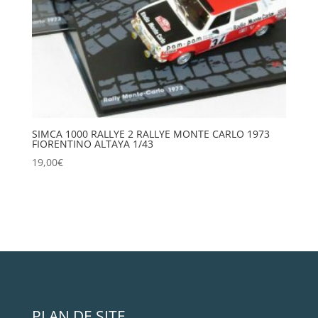
SIMCA 1000 RALLYE 2 RALLYE MONTE CARLO 1973
FIORENTINO ALTAYA 1/43
19,00
€
PLAN DE SITE