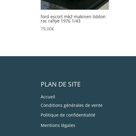
ford escort mk2 makinen liddon
rac rallye 1976 1/43
79,00
€
PLAN DE SITE
Accueil
Conditions générales de vente
Politique de confidentialité
Mentions légales