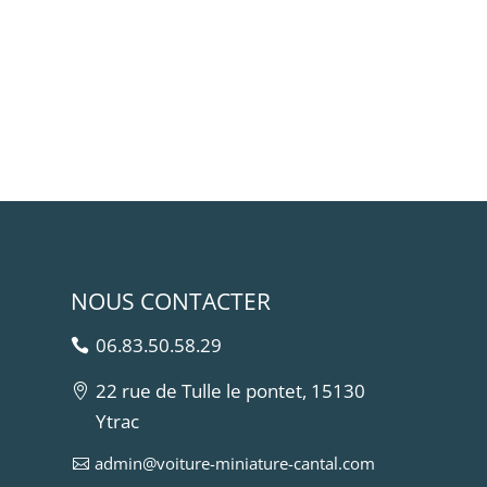
NOUS CONTACTER
06.83.50.58.29
22 rue de Tulle le pontet, 15130
Ytrac
admin@voiture-miniature-cantal.com