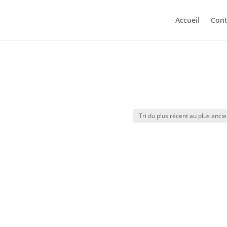
Accueil
Cont