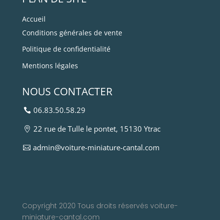
Accueil
Conditions générales de vente
Politique de confidentialité
Mentions légales
NOUS CONTACTER
06.83.50.58.29
22 rue de Tulle le pontet, 15130 Ytrac
admin@voiture-miniature-cantal.com
Copyright 2020 Tous droits réservés voiture-
miniature-cantal.com